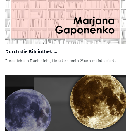
Durch die Bibliothek …
Finde ich ein Buch nicht, findet es mein Mann meist sofort.