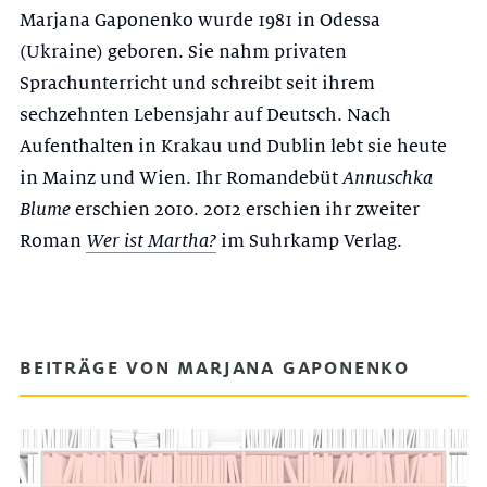
Marjana Gaponenko wurde 1981 in Odessa
(Ukraine) geboren. Sie nahm privaten
Sprachunterricht und schreibt seit ihrem
sechzehnten Lebensjahr auf Deutsch. Nach
Aufenthalten in Krakau und Dublin lebt sie heute
in Mainz und Wien. Ihr Romandebüt
Annuschka
Blume
erschien 2010. 2012 erschien ihr zweiter
Roman
Wer ist Martha?
im Suhrkamp Verlag.
BEITRÄGE VON MARJANA GAPONENKO