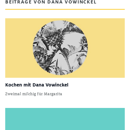
BEITRÄGE VON DANA VOWINCKEL
Kochen mit Dana Vowinckel
Zweimal milchig für Margarita