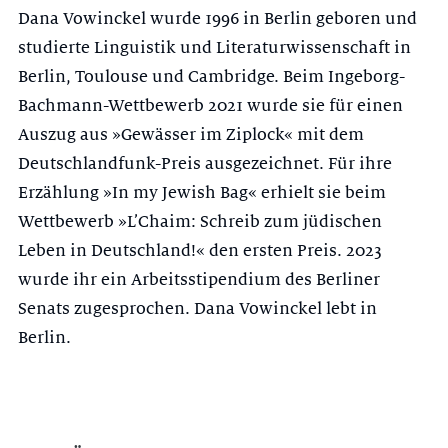
Dana Vowinckel wurde 1996 in Berlin geboren und
studierte Linguistik und Literaturwissenschaft in
Berlin, Toulouse und Cambridge. Beim Ingeborg-
Bachmann-Wettbewerb 2021 wurde sie für einen
Auszug aus »Gewässer im Ziplock« mit dem
Deutschlandfunk-Preis ausgezeichnet. Für ihre
Erzählung »In my Jewish Bag« erhielt sie beim
Wettbewerb »L’Chaim: Schreib zum jüdischen
Leben in Deutschland!« den ersten Preis. 2023
wurde ihr ein Arbeitsstipendium des Berliner
Senats zugesprochen. Dana Vowinckel lebt in
Berlin.