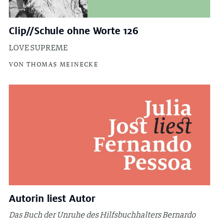
Clip//Schule ohne Worte 126
LOVE SUPREME
VON THOMAS MEINECKE
Autorin liest Autor
Das Buch der Unruhe des Hilfsbuchhalters Bernardo