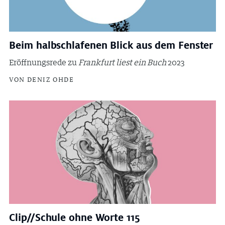
Beim halbschlafenen Blick aus dem Fenster
Eröffnungsrede zu
Frankfurt liest ein Buch
2023
VON DENIZ OHDE
Clip//Schule ohne Worte 115