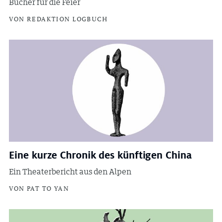
Bücher für die Feier
VON REDAKTION LOGBUCH
Eine kurze Chronik des künftigen China
Ein Theaterbericht aus den Alpen
VON PAT TO YAN