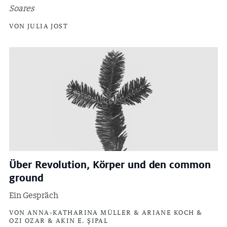
Soares
VON JULIA JOST
Über Revolution, Körper und den common
ground
Ein Gespräch
VON ANNA-KATHARINA MÜLLER & ARIANE KOCH &
OZI OZAR & AKIN E. ŞIPAL