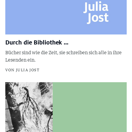
Durch die Bibliothek …
Bücher sind wie die Zeit, sie schreiben sich alle in ihre
Lesenden ein.
VON JULIA JOST