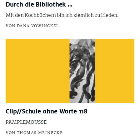
Durch die Bibliothek …
Mit den Kochbüchern bin ich ziemlich zufrieden.
VON DANA VOWINCKEL
Clip//Schule ohne Worte 118
PAMPLEMOUSSE
VON THOMAS MEINECKE