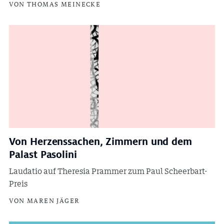
VON THOMAS MEINECKE
Von Herzenssachen, Zimmern und dem
Palast Pasolini
Laudatio auf Theresia Prammer zum Paul Scheerbart-
Preis
VON MAREN JÄGER