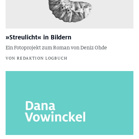
»Streulicht« in Bildern
Ein Fotoprojekt zum Roman von Deniz Ohde
VON REDAKTION LOGBUCH