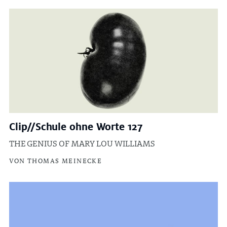
Clip//Schule ohne Worte 127
THE GENIUS OF MARY LOU WILLIAMS
VON THOMAS MEINECKE