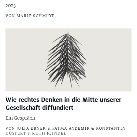
2023
VON MARIE SCHMIDT
Wie rechtes Denken in die Mitte unserer
Gesellschaft diffundiert
Ein Gespräch
VON JULIA EBNER & FATMA AYDEMIR & KONSTANTIN
KÜSPERT & RUTH FEINDEL