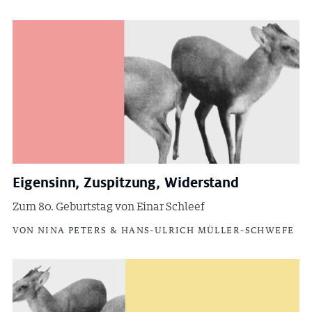
Eigensinn, Zuspitzung, Widerstand
Zum 80. Geburtstag von Einar Schleef
VON NINA PETERS & HANS-ULRICH MÜLLER-SCHWEFE