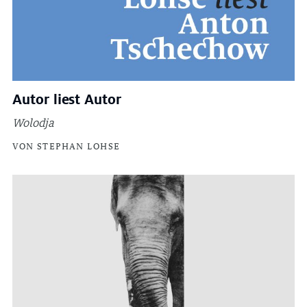
Autor liest Autor
Wolodja
VON STEPHAN LOHSE