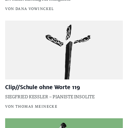
VON DANA VOWINCKEL
Clip//Schule ohne Worte 119
SIEGFRIED KESSLER – PIANISTE INSOLITE
VON THOMAS MEINECKE