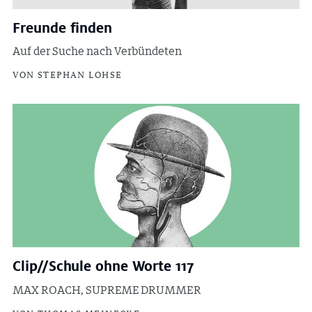
Freunde finden
Auf der Suche nach Verbündeten
VON STEPHAN LOHSE
Clip//Schule ohne Worte 117
MAX ROACH, SUPREME DRUMMER