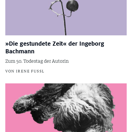
»Die gestundete Zeit« der Ingeborg
Bachmann
Zum 50. Todestag der Autorin
VON IRENE FUSSL