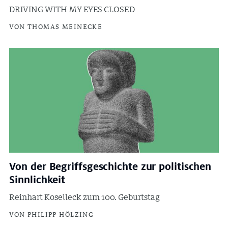
DRIVING WITH MY EYES CLOSED
VON THOMAS MEINECKE
Von der Begriffsgeschichte zur politischen
Sinnlichkeit
Reinhart Koselleck zum 100. Geburtstag
VON PHILIPP HÖLZING