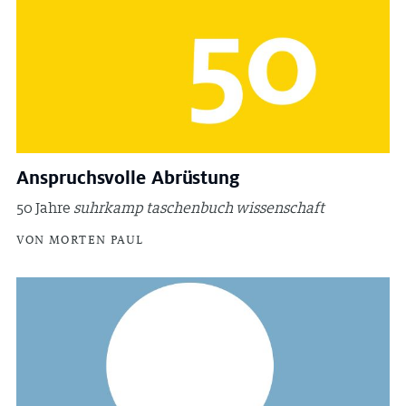
Anspruchsvolle Abrüstung
50 Jahre
suhrkamp taschenbuch wissenschaft
VON MORTEN PAUL