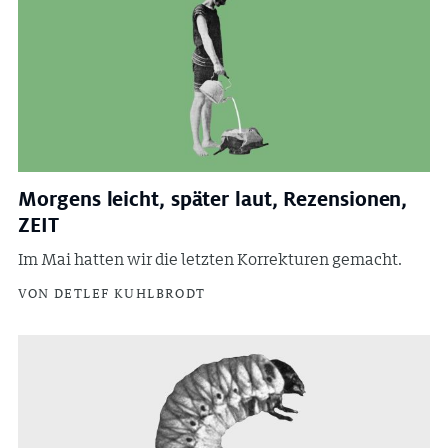
Morgens leicht, später laut, Rezensionen,
ZEIT
Im Mai hatten wir die letzten Korrekturen gemacht.
VON DETLEF KUHLBRODT