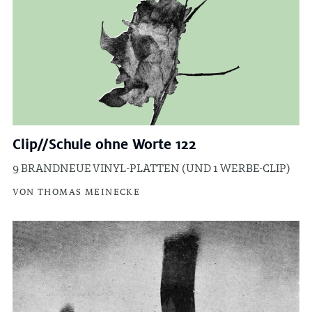
Clip//Schule ohne Worte 122
9 BRANDNEUE VINYL-PLATTEN (UND 1 WERBE-CLIP)
VON THOMAS MEINECKE