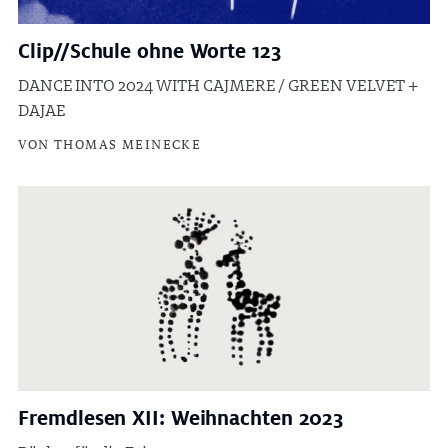
Clip//Schule ohne Worte 123
DANCE INTO 2024 WITH CAJMERE / GREEN VELVET +
DAJAE
VON THOMAS MEINECKE
Fremdlesen XII: Weihnachten 2023