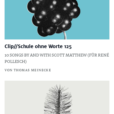
Clip//Schule ohne Worte 125
10 SONGS BY AND WITH SCOTT MATTHEW (FÜR RENÉ
POLLESCH)
VON THOMAS MEINECKE