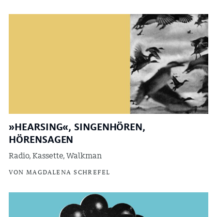
»HEARSING«, SINGENHÖREN,
HÖRENSAGEN
Radio, Kassette, Walkman
VON MAGDALENA SCHREFEL