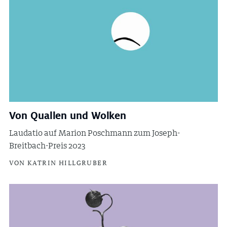
Von Quallen und Wolken
Laudatio auf Marion Poschmann zum Joseph-
Breitbach-Preis 2023
VON KATRIN HILLGRUBER