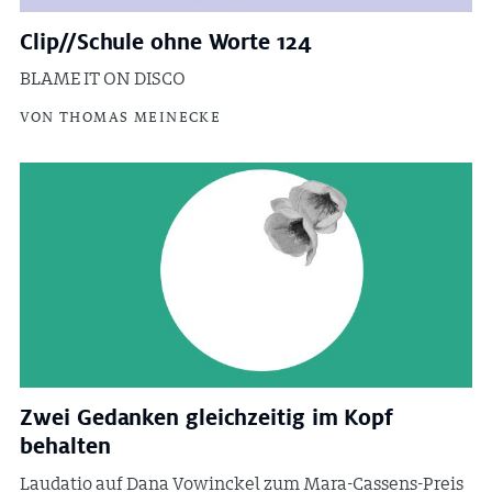
Clip//Schule ohne Worte 124
BLAME IT ON DISCO
VON THOMAS MEINECKE
Zwei Gedanken gleichzeitig im Kopf
behalten
Laudatio auf Dana Vowinckel zum Mara-Cassens-Preis