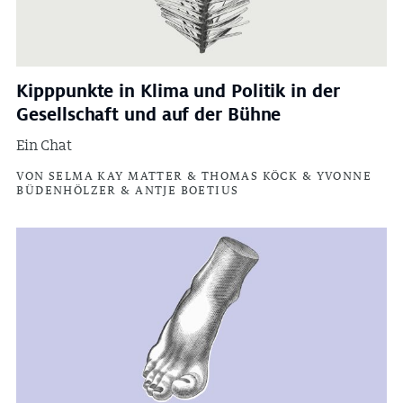
Kipppunkte in Klima und Politik in der
Gesellschaft und auf der Bühne
Ein Chat
VON SELMA KAY MATTER & THOMAS KÖCK & YVONNE
BÜDENHÖLZER & ANTJE BOETIUS