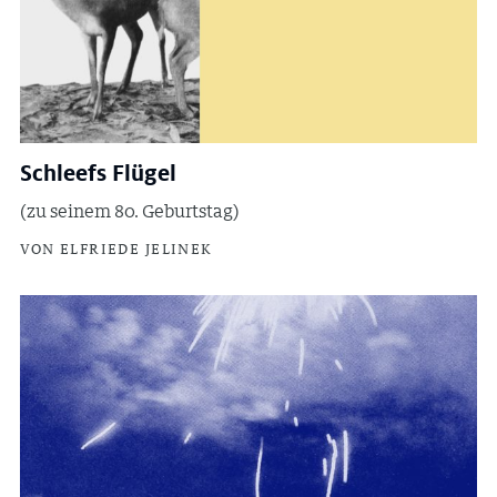
Schleefs Flügel
(zu seinem 80. Geburtstag)
VON ELFRIEDE JELINEK