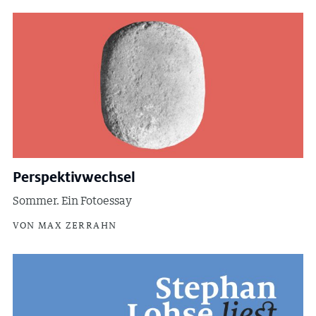
Perspektivwechsel
Sommer. Ein Fotoessay
VON MAX ZERRAHN