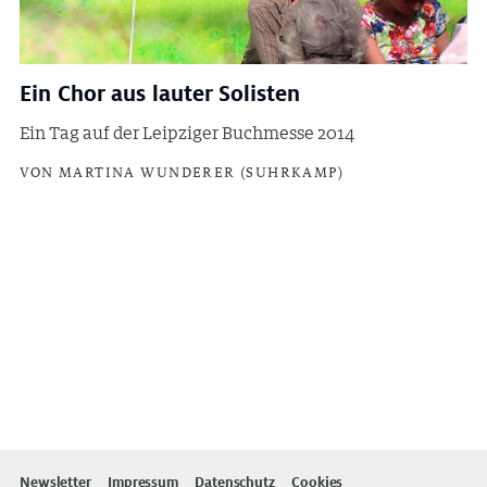
Ein Chor aus lauter Solisten
Ein Tag auf der Leipziger Buchmesse 2014
VON MARTINA WUNDERER (SUHRKAMP)
Newsletter
Impressum
Datenschutz
Cookies