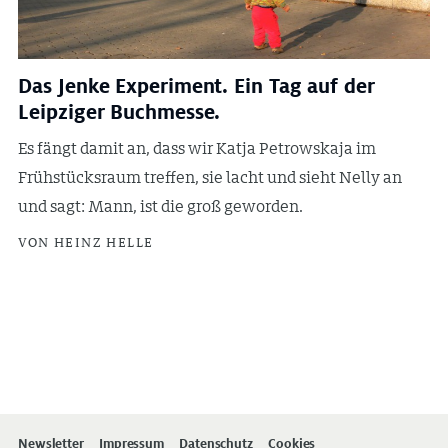
Das Jenke Experiment. Ein Tag auf der
Leipziger Buchmesse.
Es fängt damit an, dass wir Katja Petrowskaja im
Frühstücksraum treffen, sie lacht und sieht Nelly an
und sagt: Mann, ist die groß geworden.
VON HEINZ HELLE
Newsletter
Impressum
Datenschutz
Cookies