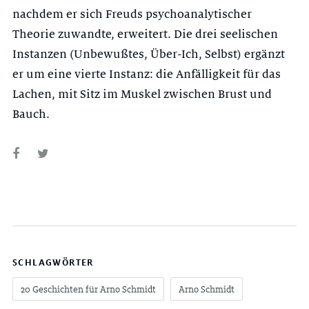
nachdem er sich Freuds psychoanalytischer
Theorie zuwandte, erweitert. Die drei seelischen
Instanzen (Unbewußtes, Über-Ich, Selbst) ergänzt
er um eine vierte Instanz: die Anfälligkeit für das
Lachen, mit Sitz im Muskel zwischen Brust und
Bauch.
SCHLAGWÖRTER
20 Geschichten für Arno Schmidt
Arno Schmidt