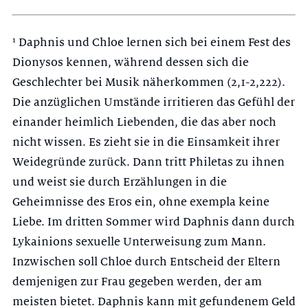
¹ Daphnis und Chloe lernen sich bei einem Fest des
Dionysos kennen, während dessen sich die
Geschlechter bei Musik näherkommen (2,1-2,222).
Die anzüglichen Umstände irritie­ren das Gefühl der
einander heimlich Liebenden, die das aber noch
nicht wissen. Es zieht sie in die Einsamkeit ihrer
Weidegründe zurück. Dann tritt Philetas zu ihnen
und weist ­sie durch Erzählungen in die
Geheimnisse des Eros ein, ohne exempla keine
Liebe. Im dritten Sommer wird Daphnis dann durch
Lykainions sexuelle Unterweisung zum Mann.
Inzwischen soll Chloe durch Entscheid der Eltern
demjenigen zur Frau gegeben werden, der am
meisten bietet. Daphnis kann mit gefundenem Geld