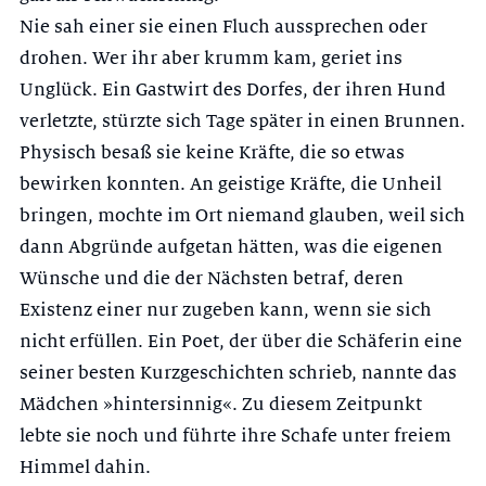
Nie sah einer sie einen Fluch aussprechen oder
drohen. Wer ihr aber krumm kam, geriet ins
Unglück. Ein Gastwirt des Dorfes, der ihren Hund
verletzte, stürzte sich Tage später in einen Brunnen.
Physisch besaß sie keine Kräfte, die so etwas
bewirken konnten. An geistige Kräfte, die Unheil
bringen, mochte im Ort niemand glauben, weil sich
dann Abgründe aufgetan hätten, was die eigenen
Wünsche und die der Nächsten betraf, deren
Existenz einer nur zugeben kann, wenn sie sich
nicht erfüllen. Ein Poet, der über die Schäferin eine
seiner besten Kurzgeschichten schrieb, nannte das
Mädchen »hintersinnig«. Zu diesem Zeitpunkt
lebte sie noch und führte ihre Schafe unter freiem
Himmel dahin.