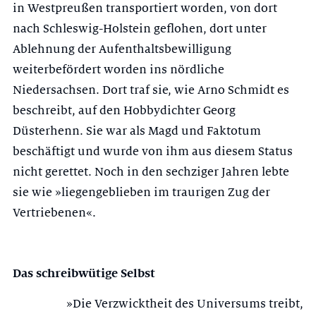
in Westpreußen transportiert worden, von dort
nach Schles­wig-Holstein geflohen, dort unter
Ablehnung der Aufenthaltsbewilligung
weiterbefördert worden ins nördliche
Niedersachsen. Dort traf sie, wie Arno Schmidt es
beschreibt, auf den Hobbydichter Georg
Düsterhenn. Sie war als Magd und Faktotum
beschäftigt und wurde von ihm aus diesem Status
nicht gerettet. Noch in den sechziger Jahren lebte
sie wie »liegengeblieben im trau­rigen Zug der
Vertriebenen«.
Das schreibwütige Selbst
»Die Verzwicktheit des Universums treibt,