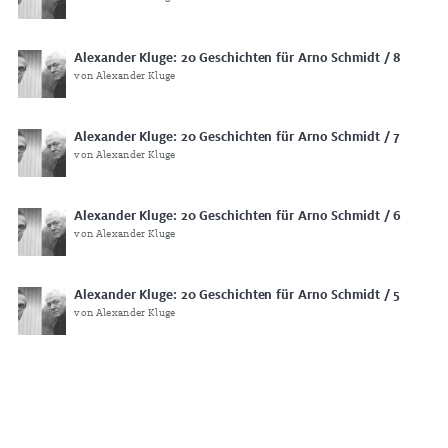
Alexander Kluge: 20 Geschichten für Arno Schmidt / 8
von Alexander Kluge
Alexander Kluge: 20 Geschichten für Arno Schmidt / 7
von Alexander Kluge
Alexander Kluge: 20 Geschichten für Arno Schmidt / 6
von Alexander Kluge
Alexander Kluge: 20 Geschichten für Arno Schmidt / 5
von Alexander Kluge