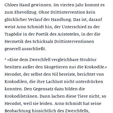
Chloes Hand gewinnen. Im vierten Jahr kommt es
zum Ehevollzug. Ohne Drittintervention kein
glücklicher Verlauf der Handlung. Das ist, darauf
weist Arno Schmidt hin, der Unterschied zu der
Tragödie in der Poetik des Aristoteles, in der die
Hermetik des Schicksals Drittinterventionen
generell ausschließt.
² »Eine dem Zwerchfell vergleichbare Struktur
besitzen außer den Säugetieren nur die Kro­kodile.«
Herodot, der selbst den Nil bereiste, berichtet von
Krokodilen, die ihre Lachlust nicht unterdrücken
konnten. Den Gegensatz dazu bilden die
Krokodilstränen. Dann lachen diese Tiere nicht, so
Herodot, weil sie leiden. Arno Schmidt hat seine
Beobachtung hinsichtlich des Zwerchfells,