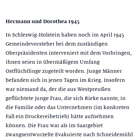
Hermann und Dorothea 1945
In Schleswig-Holstein haben noch im April 1945
Gemeindevorsteher bei dem zuständigen
Oberpräsidenten interveniert mit dem Vorbringen,
ihnen seien in übermäßigem Umfang
Ostflüchtlinge zugeteilt worden. Junge Männer
befan­den sich in jenen Tagen im Krieg. Insofern
war niemand da, der die aus West­preußen
geflüchtete junge Frau, die sich Rieke nannte, in
die Familie oder das Unternehmen (im konkreten
Fall ein Druckereibetrieb) hätte aufnehmen
können. Die Frau war als im Saargebiet
zwangsentwurzelte Evakuierte nach Schneidemühl