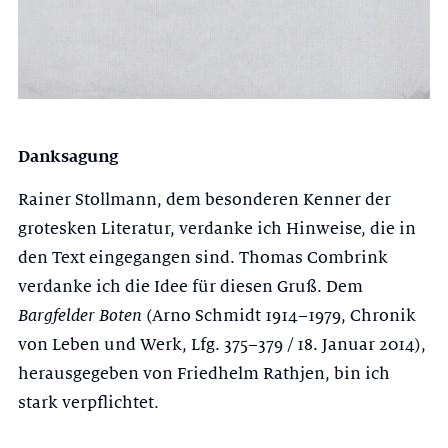
Danksagung
Rainer Stollmann, dem besonderen Kenner der
grotesken Literatur, verdanke ich Hinweise, die in
den Text eingegangen sind. Thomas Combrink
verdanke ich die Idee für diesen Gruß. Dem
Bargfelder Boten
(Arno Schmidt 1914–1979, Chronik
von Leben und Werk, Lfg. 375–379 / 18. Januar 2014),
herausgegeben von Friedhelm Rathjen, bin ich
stark verpflichtet.