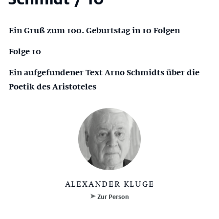
Ein Gruß zum 100. Geburtstag in 10 Folgen
Folge 10
Ein aufgefundener Text Arno Schmidts über die
Poetik des Aristoteles
ALEXANDER KLUGE
Zur Person