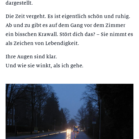
dargestellt.
Die Zeit vergeht. Es ist eigentlich schön und ruhig.
Ab und zu gibt es auf dem Gang vor dem Zimmer
ein bisschen Krawall. Stört dich das? – Sie nimmt es
als Zeichen von Lebendigkeit.
Ihre Augen sind klar.
Und wie sie winkt, als ich gehe.