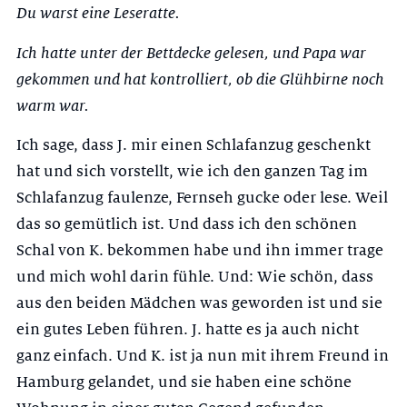
Du warst eine Leseratte.
Ich hatte unter der Bettdecke gelesen, und Papa war
gekommen und hat kontrolliert, ob die Glühbirne noch
warm war.
Ich sage, dass J. mir einen Schlafanzug geschenkt
hat und sich vorstellt, wie ich den ganzen Tag im
Schlafanzug faulenze, Fernseh gucke oder lese. Weil
das so gemütlich ist. Und dass ich den schönen
Schal von K. bekommen habe und ihn immer trage
und mich wohl darin fühle. Und: Wie schön, dass
aus den beiden Mädchen was geworden ist und sie
ein gutes Leben führen. J. hatte es ja auch nicht
ganz einfach. Und K. ist ja nun mit ihrem Freund in
Hamburg gelandet, und sie haben eine schöne