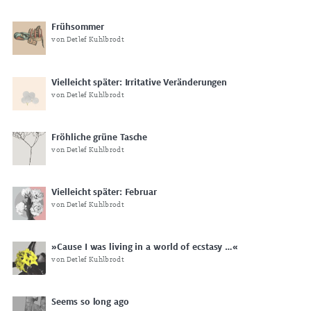
Frühsommer
von Detlef Kuhlbrodt
Vielleicht später: Irritative Veränderungen
von Detlef Kuhlbrodt
Fröhliche grüne Tasche
von Detlef Kuhlbrodt
Vielleicht später: Februar
von Detlef Kuhlbrodt
»Cause I was living in a world of ecstasy …«
von Detlef Kuhlbrodt
Seems so long ago