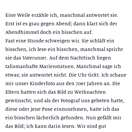
Eine Weile erzähle ich, manchmal antwortet sie.
Erst ist es grau gegen Abend; dann klart sich der
Abendhimmel doch ein bisschen auf.
Fast eine Stunde schweigen wir. Sie schläft ein
bisschen, ich lese ein bisschen, manchmal spricht
sie das
Vaterunser
. Auf dem Nachttisch liegen
talismanhafte Marienstatuen. Manchmal sage ich
etwas; sie antwortet nicht. Die Uhr tickt. Ich schaue
mir unser Kinderfoto aus den 70er Jahren an. Die
Eltern hatten sich das Bild zu Weihnachten
gewünscht, und als der Fotograf uns gebeten hatte,
diese oder jene Pose einzunehmen, hatte ich das
ein bisschen lächerlich gefunden. Nun gefällt mir
das Bild; ich kann darin lesen. Wir sind gut