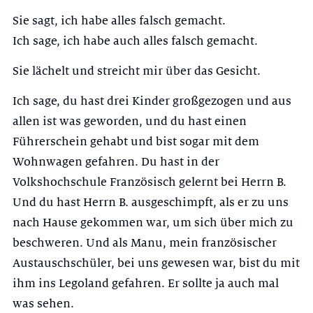
Sie sagt, ich habe alles falsch gemacht.
Ich sage, ich habe auch alles falsch gemacht.
Sie lächelt und streicht mir über das Gesicht.
Ich sage, du hast drei Kinder großgezogen und aus
allen ist was geworden, und du hast einen
Führerschein gehabt und bist sogar mit dem
Wohnwagen gefahren. Du hast in der
Volkshochschule Französisch gelernt bei Herrn B.
Und du hast Herrn B. ausgeschimpft, als er zu uns
nach Hause gekommen war, um sich über mich zu
beschweren. Und als Manu, mein französischer
Austauschschüler, bei uns gewesen war, bist du mit
ihm ins Legoland gefahren. Er sollte ja auch mal
was sehen.