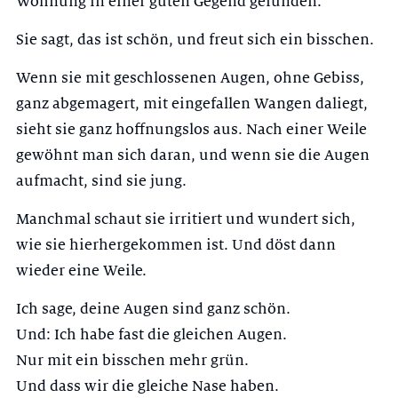
Wohnung in einer guten Gegend gefunden.
Sie sagt, das ist schön, und freut sich ein bisschen.
Wenn sie mit geschlossenen Augen, ohne Gebiss,
ganz abgemagert, mit eingefallen Wangen daliegt,
sieht sie ganz hoffnungslos aus. Nach einer Weile
gewöhnt man sich daran, und wenn sie die Augen
aufmacht, sind sie jung.
Manchmal schaut sie irritiert und wundert sich,
wie sie hierhergekommen ist. Und döst dann
wieder eine Weile.
Ich sage, deine Augen sind ganz schön.
Und: Ich habe fast die gleichen Augen.
Nur mit ein bisschen mehr grün.
Und dass wir die gleiche Nase haben.