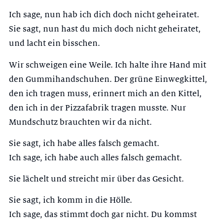
Ich sage, nun hab ich dich doch nicht geheiratet.
Sie sagt, nun hast du mich doch nicht geheiratet,
und lacht ein bisschen.
Wir schweigen eine Weile. Ich halte ihre Hand mit
den Gummihandschuhen. Der grüne Einwegkittel,
den ich tragen muss, erinnert mich an den Kittel,
den ich in der Pizzafabrik tragen musste. Nur
Mundschutz brauchten wir da nicht.
Sie sagt, ich habe alles falsch gemacht.
Ich sage, ich habe auch alles falsch gemacht.
Sie lächelt und streicht mir über das Gesicht.
Sie sagt, ich komm in die Hölle.
Ich sage, das stimmt doch gar nicht. Du kommst