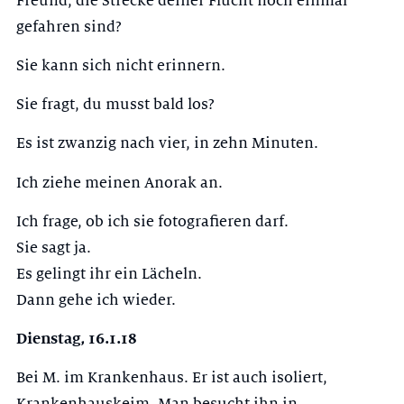
Freund, die Strecke deiner Flucht noch einmal
gefahren sind?
Sie kann sich nicht erinnern.
Sie fragt, du musst bald los?
Es ist zwanzig nach vier, in zehn Minuten.
Ich ziehe meinen Anorak an.
Ich frage, ob ich sie fotografieren darf.
Sie sagt ja.
Es gelingt ihr ein Lächeln.
Dann gehe ich wieder.
Dienstag, 16.1.18
Bei M. im Krankenhaus. Er ist auch isoliert,
Krankenhauskeim. Man besucht ihn in