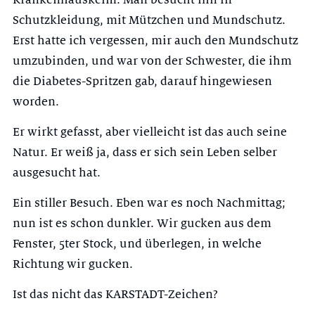
Schutzkleidung, mit Mützchen und Mundschutz.
Erst hatte ich vergessen, mir auch den Mundschutz
umzubinden, und war von der Schwester, die ihm
die Diabetes-Spritzen gab, darauf hingewiesen
worden.
Er wirkt gefasst, aber vielleicht ist das auch seine
Natur. Er weiß ja, dass er sich sein Leben selber
ausgesucht hat.
Ein stiller Besuch. Eben war es noch Nachmittag;
nun ist es schon dunkler. Wir gucken aus dem
Fenster, 5ter Stock, und überlegen, in welche
Richtung wir gucken.
Ist das nicht das KARSTADT-Zeichen?