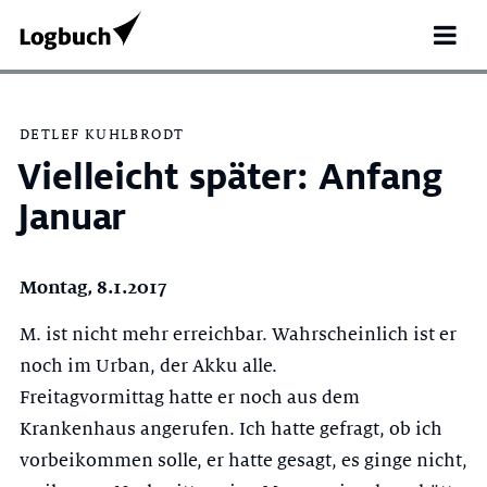
DETLEF KUHLBRODT
Vielleicht später: Anfang
Januar
Montag, 8.1.2017
M. ist nicht mehr erreichbar. Wahrscheinlich ist er
noch im Urban, der Akku alle.
Search
Freitagvormittag hatte er noch aus dem
for:
Krankenhaus angerufen. Ich hatte gefragt, ob ich
vorbeikommen solle, er hatte gesagt, es ginge nicht,