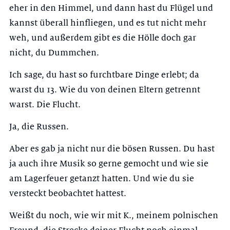
eher in den Himmel, und dann hast du Flügel und
kannst überall hinfliegen, und es tut nicht mehr
weh, und außerdem gibt es die Hölle doch gar
nicht, du Dummchen.
Ich sage, du hast so furchtbare Dinge erlebt; da
warst du 13. Wie du von deinen Eltern getrennt
warst. Die Flucht.
Ja, die Russen.
Aber es gab ja nicht nur die bösen Russen. Du hast
ja auch ihre Musik so gerne gemocht und wie sie
am Lagerfeuer getanzt hatten. Und wie du sie
versteckt beobachtet hattest.
Weißt du noch, wie wir mit K., meinem polnischen