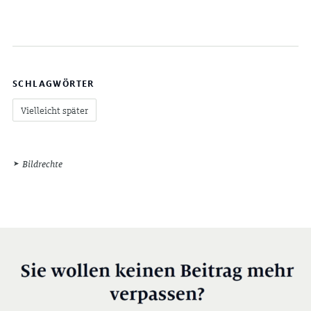
SCHLAGWÖRTER
Vielleicht später
Bildrechte