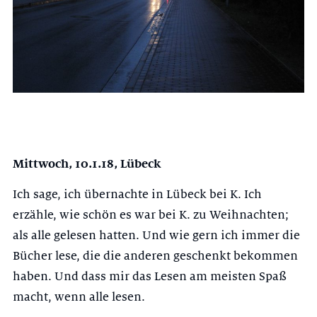
Mittwoch, 10.1.18, Lübeck
Ich sage, ich übernachte in Lübeck bei K. Ich
erzähle, wie schön es war bei K. zu Weihnachten;
als alle gelesen hatten. Und wie gern ich immer die
Bücher lese, die die anderen geschenkt bekommen
haben. Und dass mir das Lesen am meisten Spaß
macht, wenn alle lesen.