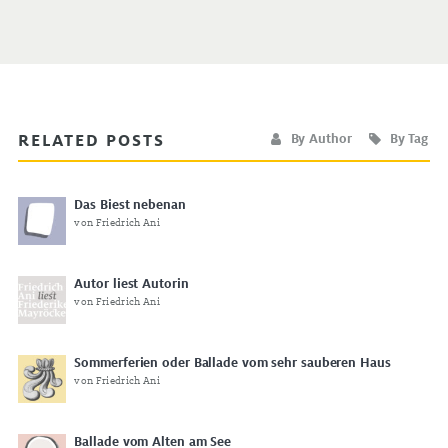
RELATED POSTS
By Author
By Tag
Das Biest nebenan
von Friedrich Ani
Autor liest Autorin
von Friedrich Ani
Sommerferien oder Ballade vom sehr sauberen Haus
von Friedrich Ani
Ballade vom Alten am See