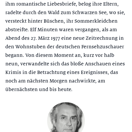
ihm romantische Liebesbriefe, belog ihre Eltern,
radelte durch den Wald zum Schwarzen See, wo sie,
versteckt hinter Büschen, ihr Sommerkleidchen
abstreifte. Elf Minuten waren vergangen, als am
Abend des 27. März 1977 eine neue Zeitrechnung in
den Wohnstuben der deutschen Fernsehzuschauer
begann. Von diesem Moment an, kurz vor halb
neun, verwandelte sich das bloße Anschauen eines
Krimis in die Betrachtung eines Ereignisses, das
noch am nächsten Morgen nachwirkte, am
übernächsten und bis heute.