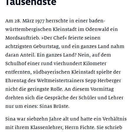
Tausendste
Am 28. März 1977 herrschte in einer baden-
württembergischen Kleinstadt im Odenwald ein
Mordsauftrieb. »Der Chef« feierte seinen
achtzigsten Geburtstag, und ein ganzes Land nahm
daran Anteil. Ein ganzes Land? Nein, auf dem
Schulhof einer rund vierhundert Kilometer
entfernten, südbayerischen Kleinstadt spielte der
Ehrentag des Weltmeistertrainers Sepp Herberger
nicht die geringste Rolle. An diesem Vormittag
drehten sich die Gespräche der Schüler und Lehrer
nur um eines: Sinas Brüste.
Sina war siebzehn Jahre alt und hatte ein Verhältnis
mit ihrem Klassenlehrer, Herrn Fichte. Sie schrieb