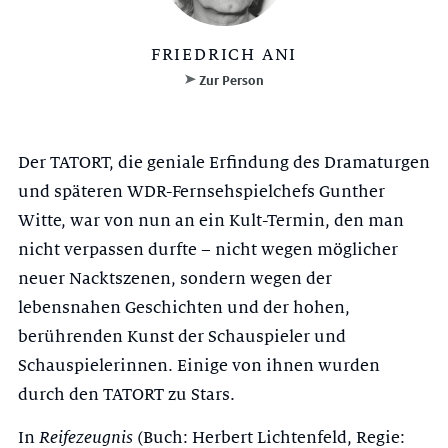
FRIEDRICH ANI
Zur Person
Der TATORT, die geniale Erfindung des Dramaturgen
und späteren WDR-Fernsehspielchefs Gunther
Witte, war von nun an ein Kult-Termin, den man
nicht verpassen durfte – nicht wegen möglicher
neuer Nacktszenen, sondern wegen der
lebensnahen Geschichten und der hohen,
berührenden Kunst der Schauspieler und
Schauspielerinnen. Einige von ihnen wurden
durch den TATORT zu Stars.
In
Reifezeugnis
(Buch: Herbert Lichtenfeld, Regie: