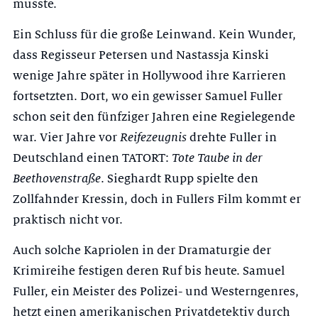
musste.
Ein Schluss für die große Leinwand. Kein Wunder,
dass Regisseur Petersen und Nastassja Kinski
wenige Jahre später in Hollywood ihre Karrieren
fortsetzten. Dort, wo ein gewisser Samuel Fuller
schon seit den fünfziger Jahren eine Regielegende
war. Vier Jahre vor
Reifezeugnis
drehte Fuller in
Deutschland einen TATORT:
Tote Taube in der
Beethovenstraße
. Sieghardt Rupp spielte den
Zollfahnder Kressin, doch in Fullers Film kommt er
praktisch nicht vor.
Auch solche Kapriolen in der Dramaturgie der
Krimireihe festigen deren Ruf bis heute. Samuel
Fuller, ein Meister des Polizei- und Westerngenres,
hetzt einen amerikanischen Privatdetektiv durch