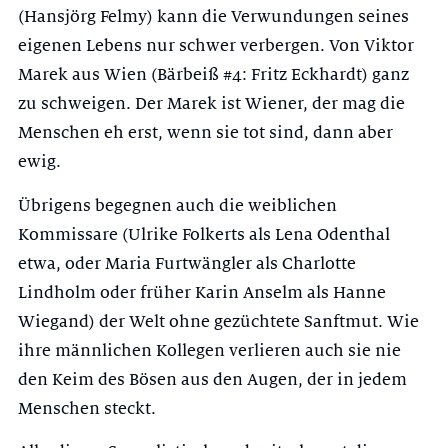
(Hansjörg Felmy) kann die Verwundungen seines
eigenen Lebens nur schwer verbergen. Von Viktor
Marek aus Wien (Bärbeiß #4: Fritz Eckhardt) ganz
zu schweigen. Der Marek ist Wiener, der mag die
Menschen eh erst, wenn sie tot sind, dann aber
ewig.
Übrigens begegnen auch die weiblichen
Kommissare (Ulrike Folkerts als Lena Odenthal
etwa, oder Maria Furtwängler als Charlotte
Lindholm oder früher Karin Anselm als Hanne
Wiegand) der Welt ohne gezüchtete Sanftmut. Wie
ihre männlichen Kollegen verlieren auch sie nie
den Keim des Bösen aus den Augen, der in jedem
Menschen steckt.