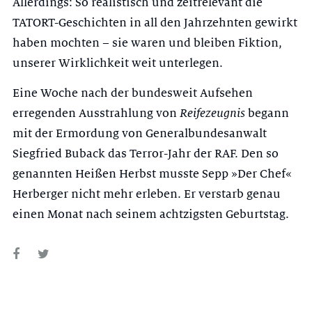
Allerdings: So realistisch und zeitrelevant die
TATORT-Geschichten in all den Jahrzehnten gewirkt
haben mochten – sie waren und bleiben Fiktion,
unserer Wirklichkeit weit unterlegen.
Eine Woche nach der bundesweit Aufsehen
erregenden Ausstrahlung von
Reifezeugnis
begann
mit der Ermordung von Generalbundesanwalt
Siegfried Buback das Terror-Jahr der RAF. Den so
genannten Heißen Herbst musste Sepp »Der Chef«
Herberger nicht mehr erleben. Er verstarb genau
einen Monat nach seinem achtzigsten Geburtstag.