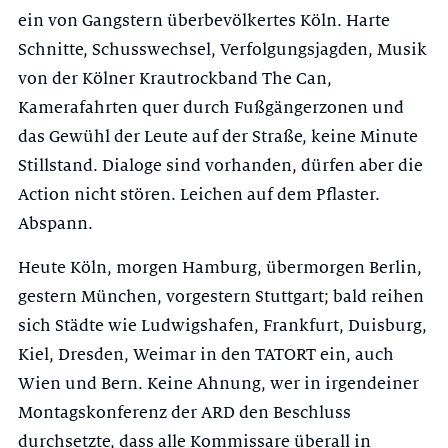
ein von Gangstern überbevölkertes Köln. Harte
Schnitte, Schusswechsel, Verfolgungsjagden, Musik
von der Kölner Krautrockband The Can,
Kamerafahrten quer durch Fußgängerzonen und
das Gewühl der Leute auf der Straße, keine Minute
Stillstand. Dialoge sind vorhanden, dürfen aber die
Action nicht stören. Leichen auf dem Pflaster.
Abspann.
Heute Köln, morgen Hamburg, übermorgen Berlin,
gestern München, vorgestern Stuttgart; bald reihen
sich Städte wie Ludwigshafen, Frankfurt, Duisburg,
Kiel, Dresden, Weimar in den TATORT ein, auch
Wien und Bern. Keine Ahnung, wer in irgendeiner
Montagskonferenz der ARD den Beschluss
durchsetzte, dass alle Kommissare überall in