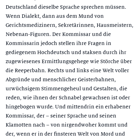
Deutschland dieselbe Sprache sprechen müssen.
Wenn Dialekt, dann aus dem Mund von
Gerichtsmedizinern, Sekretärinnen, Hausmeistern,
Nebenan-Figuren. Der Kommissar und die
Kommissarin jedoch stellen ihre Fragen in
gediegenem Hochdeutsch und staksen durch ihr
zugewiesenes Ermittlungsgehege wie Störche über
die Reeperbahn. Rechts und links eine Welt voller
Abgründe und menschlicher Geisterbahnen,
urwüchsigem Stimmengeheul und Gestalten, die
reden, wie ihnen der Schnabel gewachsen ist oder
hingebogen wurde. Und mittendrin ein erhabener
Kommissar, der – seiner Sprache und seinen
Klamotten nach – von nirgendwoher kommt und
der, wenn er in der finsteren Welt von Mord und