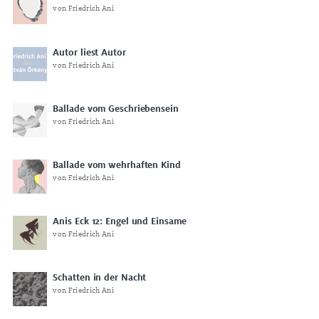
von Friedrich Ani
Autor liest Autor
von Friedrich Ani
Ballade vom Geschriebensein
von Friedrich Ani
Ballade vom wehrhaften Kind
von Friedrich Ani
Anis Eck 12: Engel und Einsame
von Friedrich Ani
Schatten in der Nacht
von Friedrich Ani