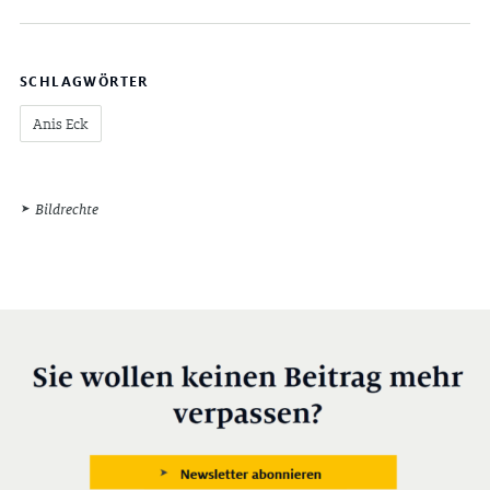
SCHLAGWÖRTER
Anis Eck
Bildrechte