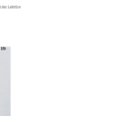
 der Lektüre