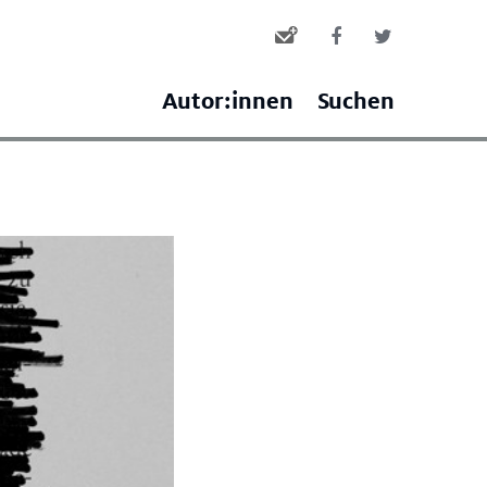
Autor:innen
Suchen