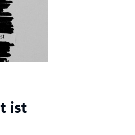
t ist