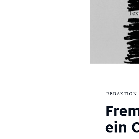
REDAKTION
Frem
ein 