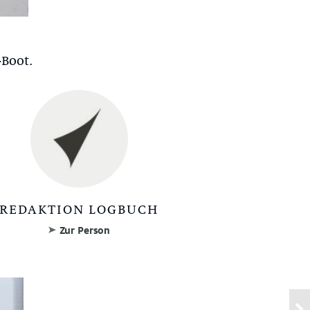
-Boot.
REDAKTION LOGBUCH
Zur Person