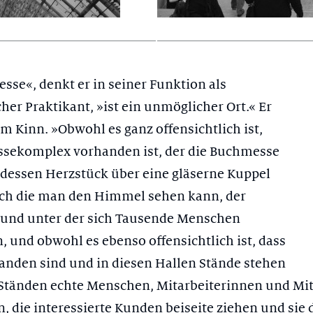
sse«, denkt er in seiner Funktion als
her Praktikant, »ist ein unmöglicher Ort.« Er
am Kinn. »Obwohl es ganz offensichtlich ist,
ssekomplex vorhanden ist, der die Buchmesse
 dessen Herzstück über eine gläserne Kuppel
rch die man den Himmel sehen kann, der
, und unter der sich Tausende Menschen
 und obwohl es ebenso offensichtlich ist, dass
anden sind und in diesen Hallen Stände stehen
Ständen echte Menschen, Mitarbeiterinnen und Mit
, die interessierte Kunden beiseite ziehen und sie