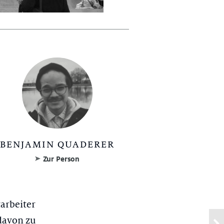
BENJAMIN QUADERER
Zur Person
arbeiter
 davon zu