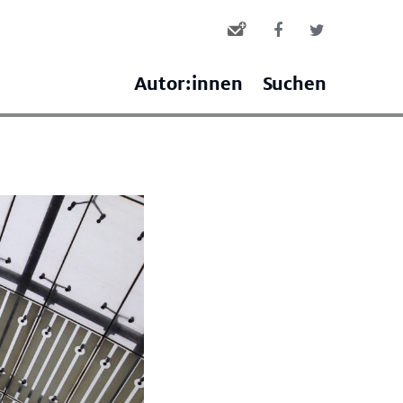
Autor:innen
Suchen