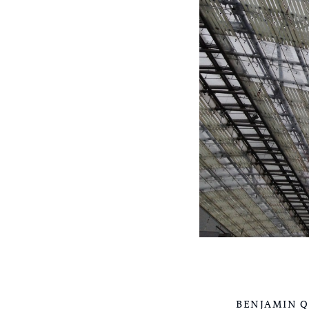
BENJAMIN 