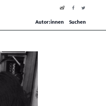
Autor:innen
Suchen