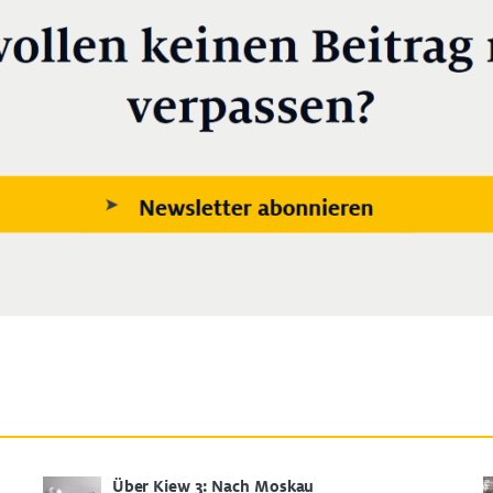
Über Kiew 3: Nach Moskau