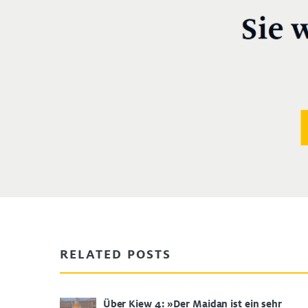
RELATED POSTS
Über Kiew 4: »Der Maidan ist ein sehr