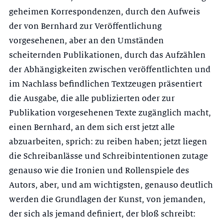
geheimen Korrespondenzen, durch den Aufweis
der von Bernhard zur Veröffentlichung
vorgesehenen, aber an den Umständen
scheiternden Publikationen, durch das Aufzählen
der Abhängigkeiten zwischen veröffentlichten und
im Nachlass befindlichen Textzeugen präsentiert
die Ausgabe, die alle publizierten oder zur
Publikation vorgesehenen Texte zugänglich macht,
einen Bernhard, an dem sich erst jetzt alle
abzuarbeiten, sprich: zu reiben haben; jetzt liegen
die Schreibanlässe und Schreibintentionen zutage
genauso wie die Ironien und Rollenspiele des
Autors, aber, und am wichtigsten, genauso deutlich
werden die Grundlagen der Kunst, von jemanden,
der sich als jemand definiert, der bloß schreibt: