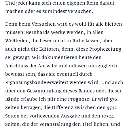
Und jeder kann sich einen eigenen Reim darauf
machen oder es zumindest versuchen.
Denn beim Versuchen wird es wohl für alle bleiben
müssen: Bernhards Werke werden, in allen
Weltteilen, die Leser nicht in Ruhe lassen; aber
auch nicht die Editoren, denn, diese Prophezeiung
sei gewagt: Wir dokumentieren heute den
Abschluss der Ausgabe und müssen uns zugleich
bewusst sein, dass sie eventuell durch
Ergänzungsbände erweitert werden wird. Und auch
über den Gesamtumfang dieses Bandes oder dieser
Bände erlaube ich mir eine Prognose: Er wird 576
Seiten betragen, die Differenz zwischen den 9742
Seiten der vorliegenden Ausgabe und den 10324
Seiten, die der Veranstaltung den Titel liehen, und