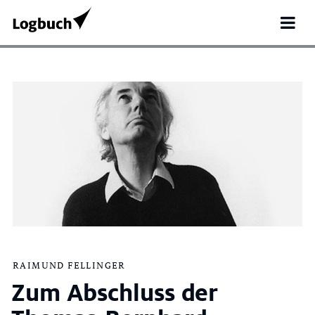
Search
RAIMUND FELLINGER
for:
Zum Abschluss der