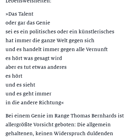
Lebensweisheiten:
»Das Talent
oder gar das Genie
sei es ein politisches oder ein künstlerisches
hat immer die ganze Welt gegen sich
und es handelt immer gegen alle Vernunft
es hört was gesagt wird
aber es tut etwas anderes
es hört
und es sieht
und es geht immer
in die andere Richtung«
Bei einem Genie im Range Thomas Bernhards ist
allergrößte Vorsicht geboten: Die allgemein
gehaltenen, keinen Widerspruch duldenden