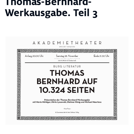
Thomas-Bernhard-
Werkausgabe. Teil 3