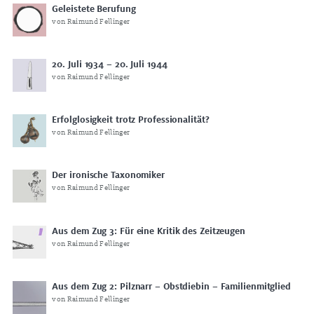
Geleistete Berufung
von Raimund Fellinger
20. Juli 1934 – 20. Juli 1944
von Raimund Fellinger
Erfolglosigkeit trotz Professionalität?
von Raimund Fellinger
Der ironische Taxonomiker
von Raimund Fellinger
Aus dem Zug 3: Für eine Kritik des Zeitzeugen
von Raimund Fellinger
Aus dem Zug 2: Pilznarr – Obstdiebin – Familienmitglied
von Raimund Fellinger