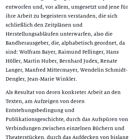
entworfen und, vor allem, umgesetzt und jene für
ihre Arbeit zu begeistern verstanden, die sich
schließlich den Zeitplänen und
Herstellungsabläufen unterwarfen, also die
Bandherausgeber, die, alphabetisch geordnet, da
sind: Wolfram Bayer, Raimund Fellinger, Hans
Höller, Martin Huber, Bernhard Judex, Renate
Langer, Manfred Mittermayer, Wendelin Schmidt-
Dengler, Jean-Marie Winkler.
Als Resultat von deren konkreter Arbeit an den
Texten, am Aufzeigen von deren
Entstehungsbedingung und
Publikationsgeschichte, durch das Aufspüren von
Verbindungen zwischen einzelnen Büchern und
Theaterstücken, durch das Aufdecken von bislang