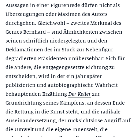
Aussagen in einer Figurenrede dürfen nicht als
Überzeugungen oder Maximen des Autors
durchgehen. Gleichwohl – zweites Merkmal des
Genies Bernhard – sind Ähnlichkeiten zwischen
seinen schriftlich niedergelegten und den
Deklamationen des im Stück zur Nebenfigur
degradierten Präsidenten unübersehbar: Sich für
die andere, die entgegengesetzte Richtung zu
entscheiden, wird in der ein Jahr später
publizierten und autobiographische Wahrheit
behauptenden Erzählung
Der Keller
zur
Grundrichtung seines Kämpfens, an dessen Ende
die Rettung in die Kunst steht; und die radikale
Auseinandersetzung, der rücksichtslose Angriff auf
die Umwelt und die eigene Innenwelt, die