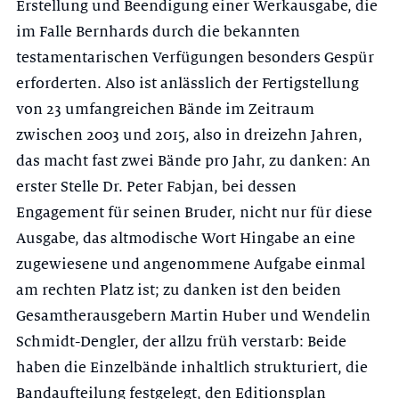
Erstellung und Beendigung einer Werkausgabe, die
im Falle Bernhards durch die bekannten
testamentarischen Verfügungen besonders Gespür
erforderten. Also ist anlässlich der Fertigstellung
von 23 umfangreichen Bände im Zeitraum
zwischen 2003 und 2015, also in dreizehn Jahren,
das macht fast zwei Bände pro Jahr, zu danken: An
erster Stelle Dr. Peter Fabjan, bei dessen
Engagement für seinen Bruder, nicht nur für diese
Ausgabe, das altmodische Wort Hingabe an eine
zugewiesene und angenommene Aufgabe einmal
am rechten Platz ist; zu danken ist den beiden
Gesamtherausgebern Martin Huber und Wendelin
Schmidt-Dengler, der allzu früh verstarb: Beide
haben die Einzelbände inhaltlich strukturiert, die
Bandaufteilung festgelegt, den Editionsplan