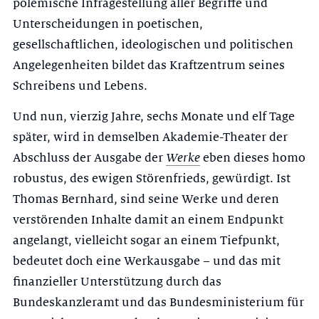
polemische Infragestellung aller Begriffe und
Unterscheidungen in poetischen,
gesellschaftlichen, ideologischen und politischen
Angelegenheiten bildet das Kraftzentrum seines
Schreibens und Lebens.
Und nun, vierzig Jahre, sechs Monate und elf Tage
später, wird in demselben Akademie-Theater der
Abschluss der Ausgabe der
Werke
eben dieses homo
robustus, des ewigen Störenfrieds, gewürdigt. Ist
Thomas Bernhard, sind seine Werke und deren
verstörenden Inhalte damit an einem Endpunkt
angelangt, vielleicht sogar an einem Tiefpunkt,
bedeutet doch eine Werkausgabe – und das mit
finanzieller Unterstützung durch das
Bundeskanzleramt und das Bundesministerium für