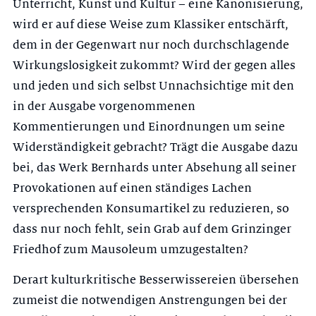
Unterricht, Kunst und Kultur – eine Kanonisierung,
wird er auf diese Weise zum Klassiker entschärft,
dem in der Gegenwart nur noch durchschlagende
Wirkungslosigkeit zukommt? Wird der gegen alles
und jeden und sich selbst Unnachsichtige mit den
in der Ausgabe vorgenommenen
Kommentierungen und Einordnungen um seine
Widerständigkeit gebracht? Trägt die Ausgabe dazu
bei, das Werk Bernhards unter Absehung all seiner
Provokationen auf einen ständiges Lachen
versprechenden Konsumartikel zu reduzieren, so
dass nur noch fehlt, sein Grab auf dem Grinzinger
Friedhof zum Mausoleum umzugestalten?
Derart kulturkritische Besserwissereien übersehen
zumeist die notwendigen Anstrengungen bei der