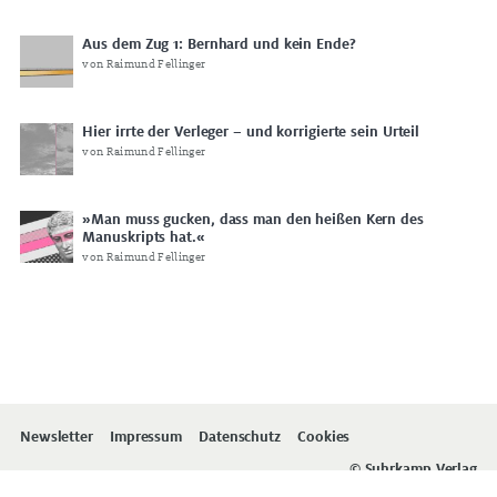
Aus dem Zug 1: Bernhard und kein Ende?
von Raimund Fellinger
Hier irrte der Verleger – und korrigierte sein Urteil
von Raimund Fellinger
»Man muss gucken, dass man den heißen Kern des
Manuskripts hat.«
von Raimund Fellinger
Newsletter
Impressum
Datenschutz
Cookies
© Suhrkamp Verlag