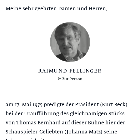
Meine sehr geehrten Damen und Herren,
RAIMUND FELLINGER
Zur Person
am 17. Mai 1975 predigte der Präsident (Kurt Beck)
bei der
Uraufführung des gleichnamigen Stücks
von Thomas Bernhard auf dieser Bühne hier der
Schauspieler-Geliebten (Johanna Matz) seine