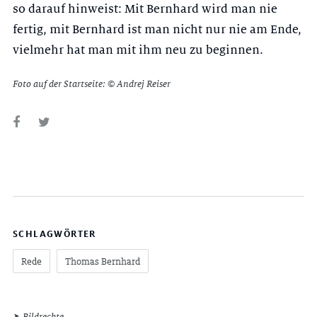
so darauf hinweist: Mit Bernhard wird man nie
fertig, mit Bernhard ist man nicht nur nie am Ende,
vielmehr hat man mit ihm neu zu beginnen.
Foto auf der Startseite: © Andrej Reiser
SCHLAGWÖRTER
Rede
Thomas Bernhard
Bildrechte