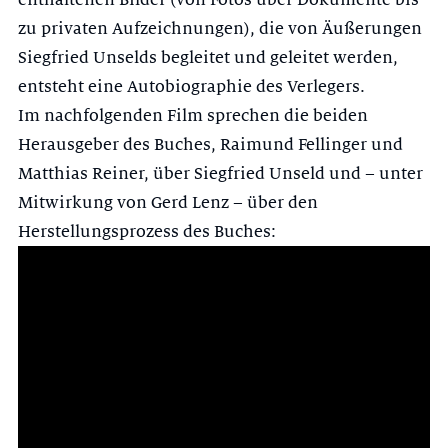
zu privaten Aufzeichnungen), die von Äußerungen
Siegfried Unselds begleitet und geleitet werden,
entsteht eine Autobiographie des Verlegers.
Im nachfolgenden Film sprechen die beiden
Herausgeber des Buches, Raimund Fellinger und
Matthias Reiner, über Siegfried Unseld und – unter
Mitwirkung von Gerd Lenz – über den
Herstellungsprozess des Buches: