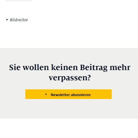
Bildrechte