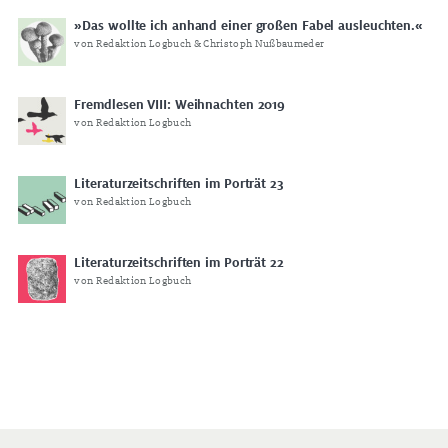
»Das wollte ich anhand einer großen Fabel ausleuchten.«
von Redaktion Logbuch & Christoph Nußbaumeder
Fremdlesen VIII: Weihnachten 2019
von Redaktion Logbuch
Literaturzeitschriften im Porträt 23
von Redaktion Logbuch
Literaturzeitschriften im Porträt 22
von Redaktion Logbuch