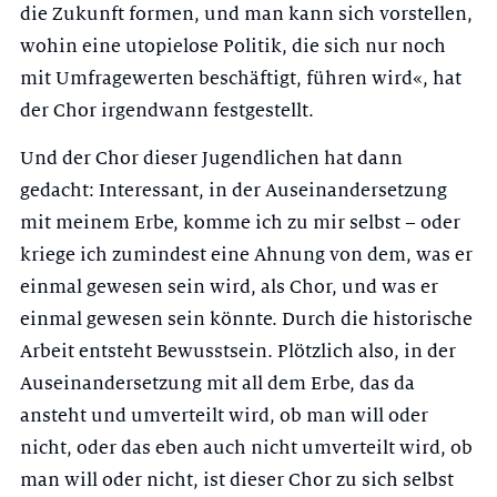
die Zukunft formen, und man kann sich vorstellen,
wohin eine utopielose Politik, die sich nur noch
mit Umfragewerten beschäftigt, führen wird«, hat
der Chor irgendwann festgestellt.
Und der Chor dieser Jugendlichen hat dann
gedacht: Interessant, in der Auseinandersetzung
mit meinem Erbe, komme ich zu mir selbst – oder
kriege ich zumindest eine Ahnung von dem, was er
einmal gewesen sein wird, als Chor, und was er
einmal gewesen sein könnte. Durch die historische
Arbeit entsteht Bewusstsein. Plötzlich also, in der
Auseinandersetzung mit all dem Erbe, das da
ansteht und umverteilt wird, ob man will oder
nicht, oder das eben auch nicht umverteilt wird, ob
man will oder nicht, ist dieser Chor zu sich selbst