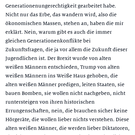
Generationenungerechtigkeit gearbeitet habe.
Nicht nur das Erbe, das wandern wird, also die
ökonomischen Massen, stehen an, haben die mir
erklärt. Nein, warum gibt es auch die immer
gleichen Generationenkonflikte bei
Zukunftsfragen, die ja vor allem die Zukunft dieser
Jugendlichen ist. Der Brexit wurde von alten
weißen Männern entschieden, Trump von alten
weißen Männern ins Weiße Haus gehoben, die
alten weißen Männer predigen, leiten Staaten, sie
bauen Bomben, sie wollen nicht nachgeben, nicht
runtersteigen von ihren historischen
Errungenschaften, nein, die brauchen sicher keine
Hörgeräte, die wollen lieber nichts verstehen. Diese
alten weißen Männer, die werden lieber Diktatoren,