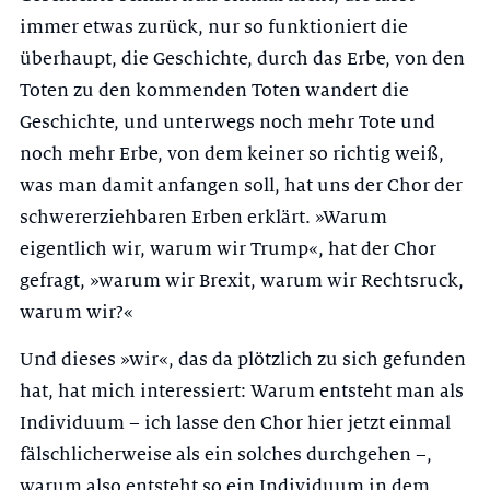
immer etwas zurück, nur so funktioniert die
überhaupt, die Geschichte, durch das Erbe, von den
Toten zu den kommenden Toten wandert die
Geschichte, und unterwegs noch mehr Tote und
noch mehr Erbe, von dem keiner so richtig weiß,
was man damit anfangen soll, hat uns der Chor der
schwererziehbaren Erben erklärt. »Warum
eigentlich wir, warum wir Trump«, hat der Chor
gefragt, »warum wir Brexit, warum wir Rechtsruck,
warum wir?«
Und dieses »wir«, das da plötzlich zu sich gefunden
hat, hat mich interessiert: Warum entsteht man als
Individuum – ich lasse den Chor hier jetzt einmal
fälschlicherweise als ein solches durchgehen –,
warum also entsteht so ein Individuum in dem