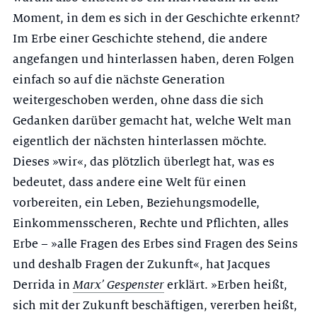
Moment, in dem es sich in der Geschichte erkennt?
Im Erbe einer Geschichte stehend, die andere
angefangen und hinterlassen haben, deren Folgen
einfach so auf die nächste Generation
weitergeschoben werden, ohne dass die sich
Gedanken darüber gemacht hat, welche Welt man
eigentlich der nächsten hinterlassen möchte.
Dieses »wir«, das plötzlich überlegt hat, was es
bedeutet, dass andere eine Welt für einen
vorbereiten, ein Leben, Beziehungsmodelle,
Einkommensscheren, Rechte und Pflichten, alles
Erbe – »alle Fragen des Erbes sind Fragen des Seins
und deshalb Fragen der Zukunft«, hat Jacques
Derrida in
Marx’ Gespenster
erklärt. »Erben heißt,
sich mit der Zukunft beschäftigen, vererben heißt,