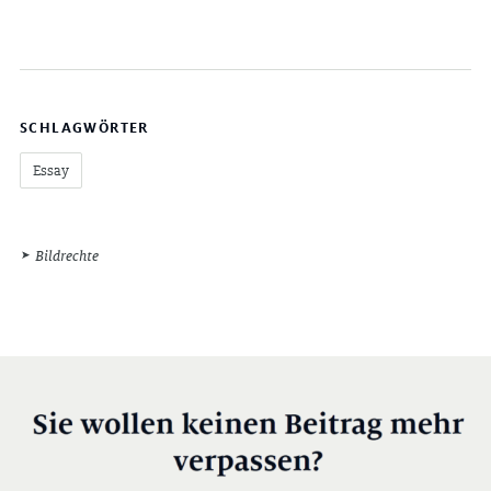
SCHLAGWÖRTER
Essay
Bildrechte