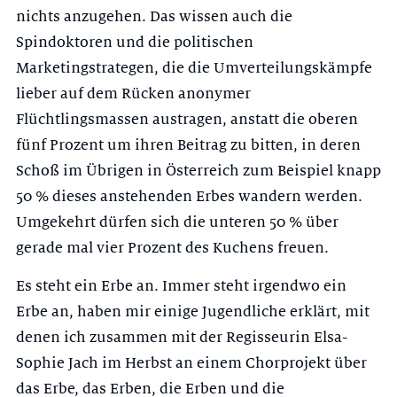
nichts anzugehen. Das wissen auch die
Spindoktoren und die politischen
Marketingstrategen, die die Umverteilungskämpfe
lieber auf dem Rücken anonymer
Flüchtlingsmassen austragen, anstatt die oberen
fünf Prozent um ihren Beitrag zu bitten, in deren
Schoß im Übrigen in Österreich zum Beispiel knapp
50 % dieses anstehenden Erbes wandern werden.
Umgekehrt dürfen sich die unteren 50 % über
gerade mal vier Prozent des Kuchens freuen.
Es steht ein Erbe an. Immer steht irgendwo ein
Erbe an, haben mir einige Jugendliche erklärt, mit
denen ich zusammen mit der Regisseurin Elsa-
Sophie Jach im Herbst an einem Chorprojekt über
das Erbe, das Erben, die Erben und die