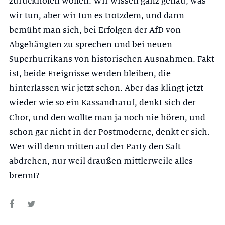
zurückholen wollen: Wir wissen ganz genau, was
wir tun, aber wir tun es trotzdem, und dann
bemüht man sich, bei Erfolgen der AfD von
Abgehängten zu sprechen und bei neuen
Superhurrikans von historischen Ausnahmen. Fakt
ist, beide Ereignisse werden bleiben, die
hinterlassen wir jetzt schon. Aber das klingt jetzt
wieder wie so ein Kassandraruf, denkt sich der
Chor, und den wollte man ja noch nie hören, und
schon gar nicht in der Postmoderne, denkt er sich.
Wer will denn mitten auf der Party den Saft
abdrehen, nur weil draußen mittlerweile alles
brennt?