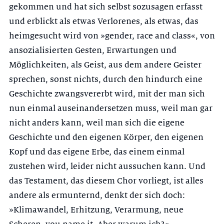
gekommen und hat sich selbst sozusagen erfasst
und erblickt als etwas Verlorenes, als etwas, das
heimgesucht wird von »gender, race and class«, von
ansozialisierten Gesten, Erwartungen und
Möglichkeiten, als Geist, aus dem andere Geister
sprechen, sonst nichts, durch den hindurch eine
Geschichte zwangsvererbt wird, mit der man sich
nun einmal auseinandersetzen muss, weil man gar
nicht anders kann, weil man sich die eigene
Geschichte und den eigenen Körper, den eigenen
Kopf und das eigene Erbe, das einem einmal
zustehen wird, leider nicht aussuchen kann. Und
das Testament, das diesem Chor vorliegt, ist alles
andere als ermunternd, denkt der sich doch:
»Klimawandel, Erhitzung, Verarmung, neue