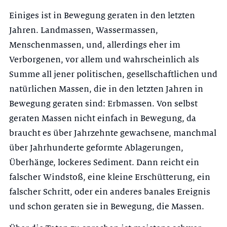
Einiges ist in Bewegung geraten in den letzten
Jahren. Landmassen, Wassermassen,
Menschenmassen, und, allerdings eher im
Verborgenen, vor allem und wahrscheinlich als
Summe all jener politischen, gesellschaftlichen und
natürlichen Massen, die in den letzten Jahren in
Bewegung geraten sind: Erbmassen. Von selbst
geraten Massen nicht einfach in Bewegung, da
braucht es über Jahrzehnte gewachsene, manchmal
über Jahrhunderte geformte Ablagerungen,
Überhänge, lockeres Sediment. Dann reicht ein
falscher Windstoß, eine kleine Erschütterung, ein
falscher Schritt, oder ein anderes banales Ereignis
und schon geraten sie in Bewegung, die Massen.