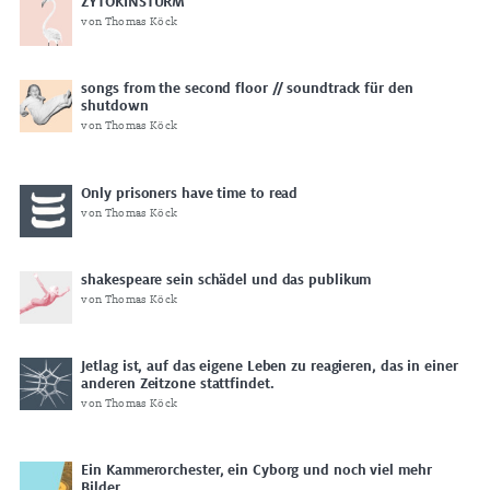
ZYTOKINSTURM
von Thomas Köck
songs from the second floor // soundtrack für den
shutdown
von Thomas Köck
Only prisoners have time to read
von Thomas Köck
shakespeare sein schädel und das publikum
von Thomas Köck
Jetlag ist, auf das eigene Leben zu reagieren, das in einer
anderen Zeitzone stattfindet.
von Thomas Köck
Ein Kammerorchester, ein Cyborg und noch viel mehr
Bilder