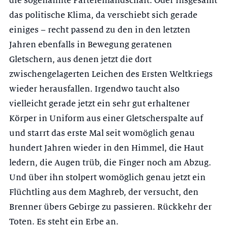
die sogenannte Parteienlandschaft. Oder insgesamt
das politische Klima, da verschiebt sich gerade
einiges – recht passend zu den in den letzten
Jahren ebenfalls in Bewegung geratenen
Gletschern, aus denen jetzt die dort
zwischengelagerten Leichen des Ersten Weltkriegs
wieder herausfallen. Irgendwo taucht also
vielleicht gerade jetzt ein sehr gut erhaltener
Körper in Uniform aus einer Gletscherspalte auf
und starrt das erste Mal seit womöglich genau
hundert Jahren wieder in den Himmel, die Haut
ledern, die Augen trüb, die Finger noch am Abzug.
Und über ihn stolpert womöglich genau jetzt ein
Flüchtling aus dem Maghreb, der versucht, den
Brenner übers Gebirge zu passieren. Rückkehr der
Toten. Es steht ein Erbe an.