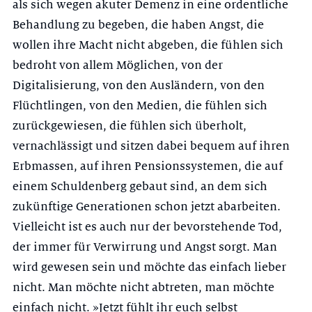
als sich wegen akuter Demenz in eine ordentliche
Behandlung zu begeben, die haben Angst, die
wollen ihre Macht nicht abgeben, die fühlen sich
bedroht von allem Möglichen, von der
Digitalisierung, von den Ausländern, von den
Flüchtlingen, von den Medien, die fühlen sich
zurückgewiesen, die fühlen sich überholt,
vernachlässigt und sitzen dabei bequem auf ihren
Erbmassen, auf ihren Pensionssystemen, die auf
einem Schuldenberg gebaut sind, an dem sich
zukünftige Generationen schon jetzt abarbeiten.
Vielleicht ist es auch nur der bevorstehende Tod,
der immer für Verwirrung und Angst sorgt. Man
wird gewesen sein und möchte das einfach lieber
nicht. Man möchte nicht abtreten, man möchte
einfach nicht. »Jetzt fühlt ihr euch selbst