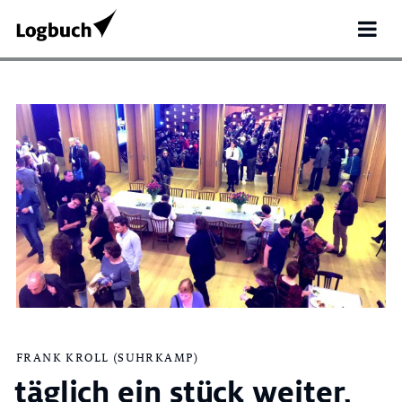
Search
for:
FRANK KROLL (SUHRKAMP)
täglich ein stück weiter,