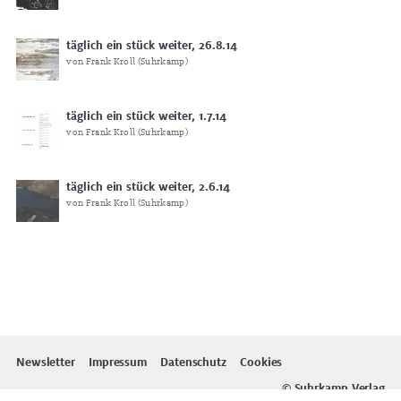
täglich ein stück weiter, 26.8.14
von Frank Kroll (Suhrkamp)
täglich ein stück weiter, 1.7.14
von Frank Kroll (Suhrkamp)
täglich ein stück weiter, 2.6.14
von Frank Kroll (Suhrkamp)
Newsletter
Impressum
Datenschutz
Cookies
© Suhrkamp Verlag