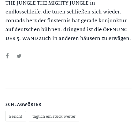
THE JUNGLE THE MIGHTY JUNGLE in
endlosschleife. die türen schließen sich wieder.
conrads herz der finsternis hat gerade konjunktur
auf deutschen bühnen. dringend ist die ÖFFNUNG
DER 5. WAND auch in anderen häusern zu erwägen.
SCHLAGWÖRTER
Bericht
täglich ein stück weiter