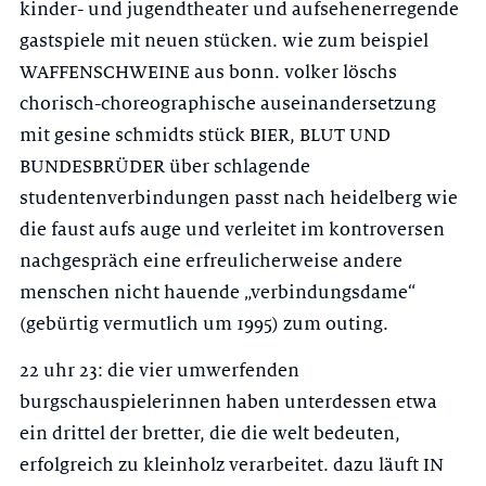
kinder- und jugendtheater und aufsehenerregende
gastspiele mit neuen stücken. wie zum beispiel
WAFFENSCHWEINE aus bonn. volker löschs
chorisch-choreographische auseinandersetzung
mit gesine schmidts stück BIER, BLUT UND
BUNDESBRÜDER über schlagende
studentenverbindungen passt nach heidelberg wie
die faust aufs auge und verleitet im kontroversen
nachgespräch eine erfreulicherweise andere
menschen nicht hauende „verbindungsdame“
(gebürtig vermutlich um 1995) zum outing.
22 uhr 23: die vier umwerfenden
burgschauspielerinnen haben unterdessen etwa
ein drittel der bretter, die die welt bedeuten,
erfolgreich zu kleinholz verarbeitet. dazu läuft IN