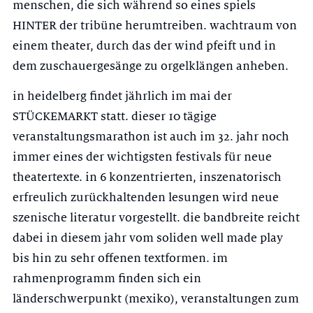
menschen, die sich während so eines spiels
HINTER der tribüne herumtreiben. wachtraum von
einem theater, durch das der wind pfeift und in
dem zuschauergesänge zu orgelklängen anheben.
in heidelberg findet jährlich im mai der
STÜCKEMARKT statt. dieser 10 tägige
veranstaltungsmarathon ist auch im 32. jahr noch
immer eines der wichtigsten festivals für neue
theatertexte. in 6 konzentrierten, inszenatorisch
erfreulich zurückhaltenden lesungen wird neue
szenische literatur vorgestellt. die bandbreite reicht
dabei in diesem jahr vom soliden well made play
bis hin zu sehr offenen textformen. im
rahmenprogramm finden sich ein
länderschwerpunkt (mexiko), veranstaltungen zum