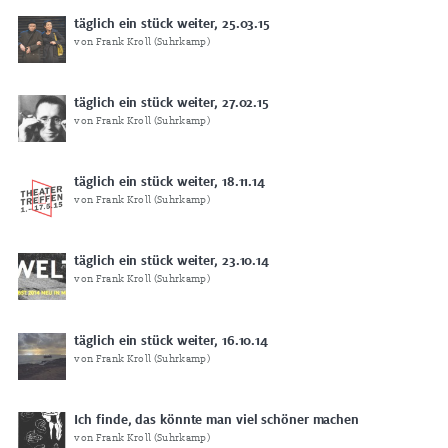
täglich ein stück weiter, 25.03.15
von Frank Kroll (Suhrkamp)
täglich ein stück weiter, 27.02.15
von Frank Kroll (Suhrkamp)
täglich ein stück weiter, 18.11.14
von Frank Kroll (Suhrkamp)
täglich ein stück weiter, 23.10.14
von Frank Kroll (Suhrkamp)
täglich ein stück weiter, 16.10.14
von Frank Kroll (Suhrkamp)
Ich finde, das könnte man viel schöner machen
von Frank Kroll (Suhrkamp)