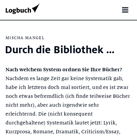
MISCHA MANGEL
Durch die Bibliothek …
Nach welchem System ordnen Sie Ihre Bücher?
Nachdem es lange Zeit gar keine Systematik gab,
habe ich letztens doch mal sortiert, und es ist zwar
noch etwas befremdlich (ich finde teilweise Bücher
nicht mehr), aber auch irgendwie sehr
Search
erleichternd. Die (nicht konsequent
for:
durchgehaltene) Systematik lautet jetzt: Lyrik,
Kurzprosa, Romane, Dramatik, Criticism/Essay,