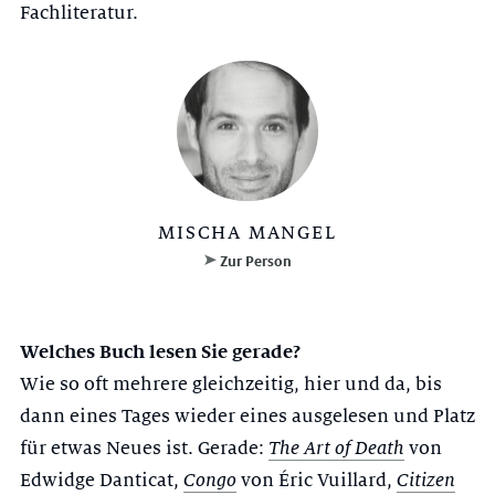
Fachliteratur.
MISCHA MANGEL
Zur Person
Welches Buch lesen Sie gerade?
Wie so oft mehrere gleichzeitig, hier und da, bis
dann eines Tages wieder eines ausgelesen und Platz
für etwas Neues ist. Gerade:
The Art of Death
von
Edwidge Danticat,
Congo
von Éric Vuillard,
Citizen