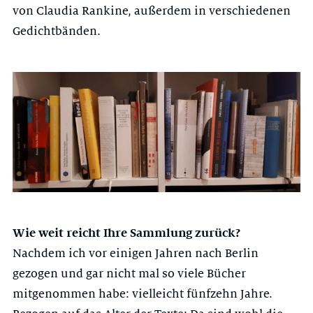
von Claudia Rankine, außerdem in verschiedenen
Gedichtbänden.
Wie weit reicht Ihre Sammlung zurück?
Nachdem ich vor einigen Jahren nach Berlin
gezogen und gar nicht mal so viele Bücher
mitgenommen habe: vielleicht fünfzehn Jahre.