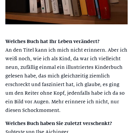
Welches Buch hat Ihr Leben verändert?
An den Titel kann ich mich nicht erinnern. Aber ich
weiß noch, wie ich als Kind, da war ich vielleicht
neun, zufällig einmal ein illustriertes Kinderbuch
gelesen habe, das mich gleichzeitig ziemlich
erschreckt und fasziniert hat, ich glaube, es ging
um den Reiter ohne Kopf, jedenfalls habe ich da so
ein Bild vor Augen. Mehr erinnere ich nicht, nur
diesen Schockmoment.
Welches Buch haben Sie zuletzt verschenkt?
Subtexte
von Ilse Aichinger.