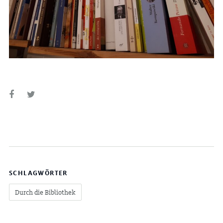
SCHLAGWÖRTER
Durch die Bibliothek