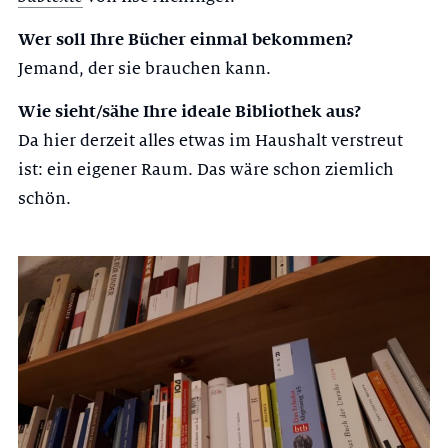
Wer soll Ihre Bücher einmal bekommen?
Jemand, der sie brauchen kann.
Wie sieht/sähe Ihre ideale Bibliothek aus?
Da hier derzeit alles etwas im Haushalt verstreut
ist: ein eigener Raum. Das wäre schon ziemlich
schön.