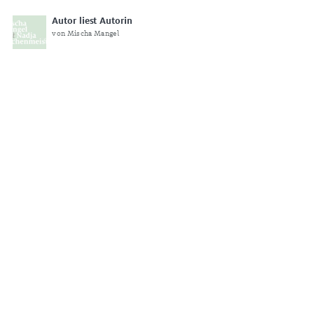
Autor liest Autorin
von Mischa Mangel